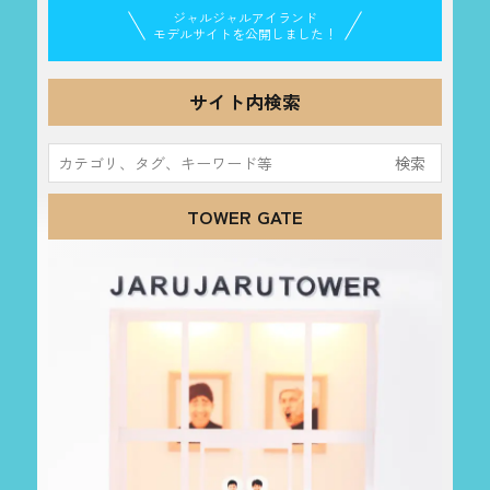
ジャルジャルアイランド
モデルサイトを公開しました！
サイト内検索
検
索:
TOWER GATE