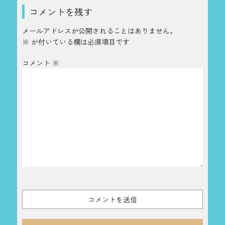
コメントを残す
メールアドレスが公開されることはありません。
※
が付いている欄は必須項目です
コメント
※