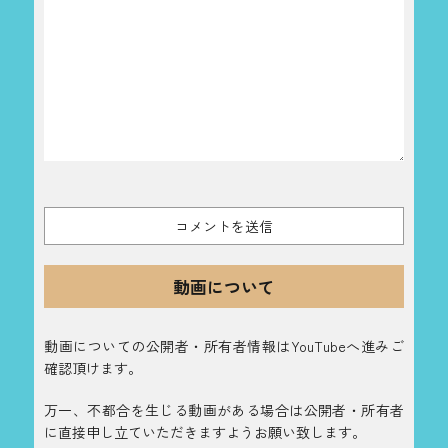
動画について
動画についての公開者・所有者情報はYouTubeへ進みご
確認頂けます。
万一、不都合を生じる動画がある場合は公開者・所有者
に直接申し立ていただきますようお願い致します。