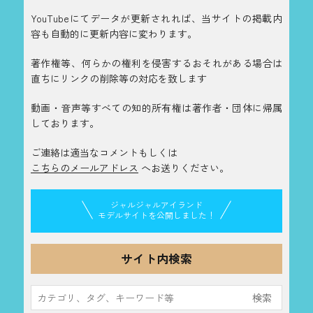
YouTubeにてデータが更新されれば、当サイトの掲載内
容も自動的に更新内容に変わります。
著作権等、何らかの権利を侵害するおそれがある場合は
直ちにリンクの削除等の対応を致します
動画・音声等すべての知的所有権は著作者・団体に帰属
しております。
ご連絡は適当なコメントもしくは
こちらのメールアドレス
へお送りください。
ジャルジャルアイランド
モデルサイトを公開しました！
サイト内検索
検
索: