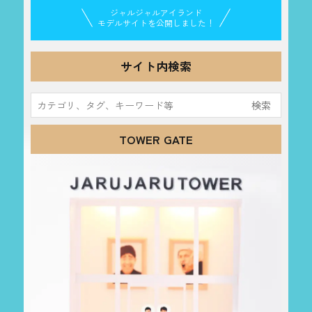
ジャルジャルアイランド
モデルサイトを公開しました！
サイト内検索
検
索:
TOWER GATE