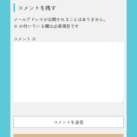
コメントを残す
メールアドレスが公開されることはありません。
※
が付いている欄は必須項目です
コメント
※