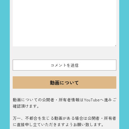
動画について
動画についての公開者・所有者情報はYouTubeへ進みご
確認頂けます。
万一、不都合を生じる動画がある場合は公開者・所有者
に直接申し立ていただきますようお願い致します。