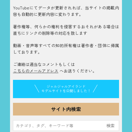
YouTubeにてデータが更新されれば、当サイトの掲載内
容も自動的に更新内容に変わります。
著作権等、何らかの権利を侵害するおそれがある場合は
直ちにリンクの削除等の対応を致します
動画・音声等すべての知的所有権は著作者・団体に帰属
しております。
ご連絡は適当なコメントもしくは
こちらのメールアドレス
へお送りください。
ジャルジャルアイランド
モデルサイトを公開しました！
サイト内検索
検
索: