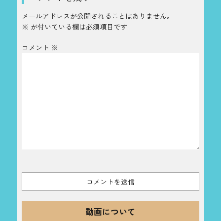
メールアドレスが公開されることはありません。
※
が付いている欄は必須項目です
コメント
※
動画について