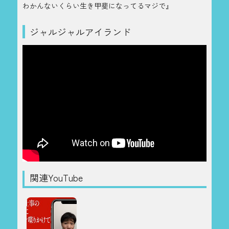
わかんないくらい生き甲斐になってるマジで』
ジャルジャルアイランド
関連YouTube