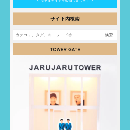
モデルサイトを公開しました！
サイト内検索
検
索:
TOWER GATE