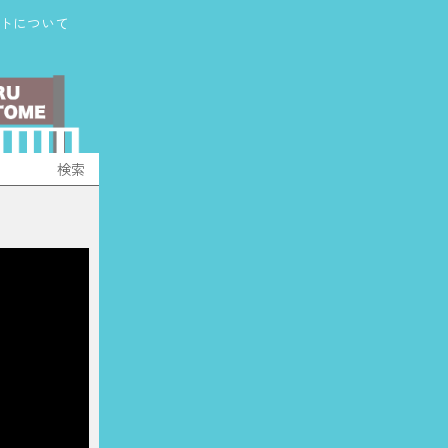
トについて