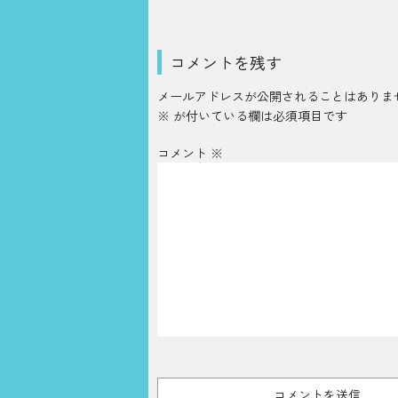
コメントを残す
メールアドレスが公開されることはありま
※
が付いている欄は必須項目です
コメント
※