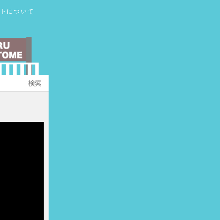
トについて