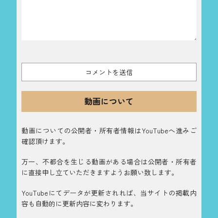
動画について
動画についての公開者・所有者情報はYouTubeへ進みご
確認頂けます。
万一、不都合を生じる動画がある場合は公開者・所有者
に直接申し立ていただきますようお願い致します。
YouTubeにてデータが更新されれば、当サイトの掲載内
容も自動的に更新内容に変わります。