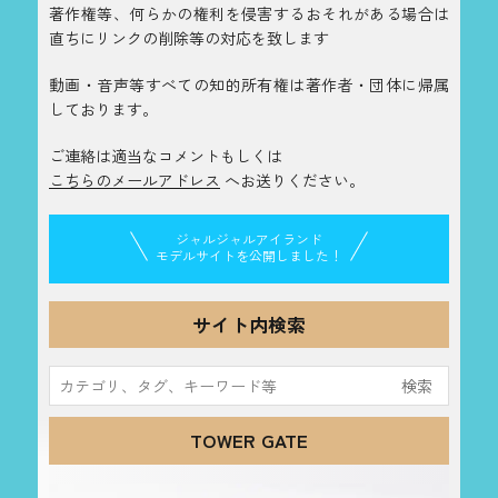
著作権等、何らかの権利を侵害するおそれがある場合は
直ちにリンクの削除等の対応を致します
動画・音声等すべての知的所有権は著作者・団体に帰属
しております。
ご連絡は適当なコメントもしくは
こちらのメールアドレス
へお送りください。
ジャルジャルアイランド
モデルサイトを公開しました！
サイト内検索
検
索:
TOWER GATE