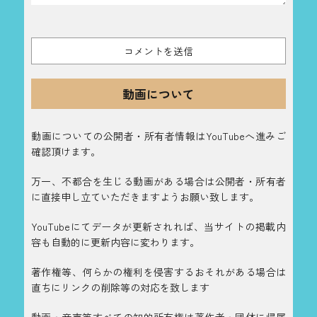
動画について
動画についての公開者・所有者情報はYouTubeへ進みご
確認頂けます。
万一、不都合を生じる動画がある場合は公開者・所有者
に直接申し立ていただきますようお願い致します。
YouTubeにてデータが更新されれば、当サイトの掲載内
容も自動的に更新内容に変わります。
著作権等、何らかの権利を侵害するおそれがある場合は
直ちにリンクの削除等の対応を致します