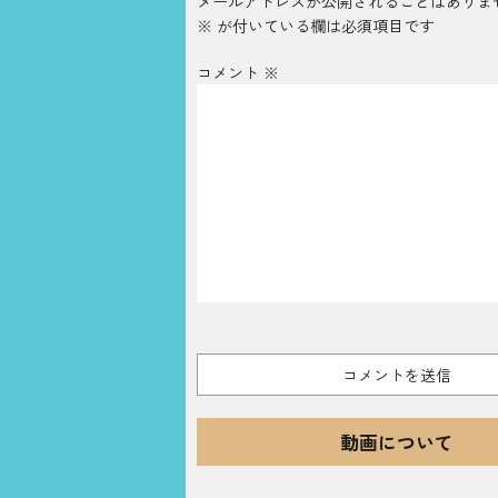
メールアドレスが公開されることはありま
※
が付いている欄は必須項目です
コメント
※
動画について