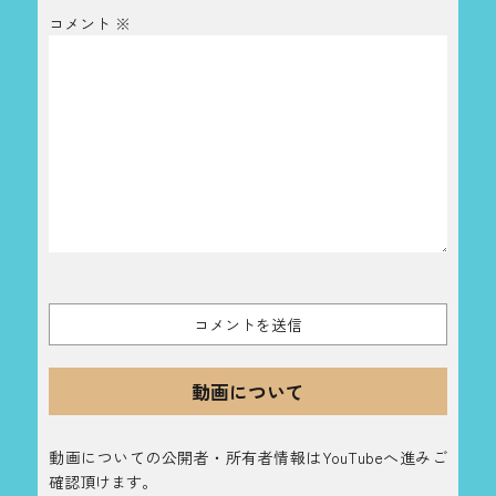
コメント
※
動画について
動画についての公開者・所有者情報はYouTubeへ進みご
確認頂けます。