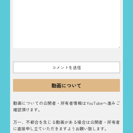
動画について
動画についての公開者・所有者情報はYouTubeへ進みご
確認頂けます。
万一、不都合を生じる動画がある場合は公開者・所有者
に直接申し立ていただきますようお願い致します。