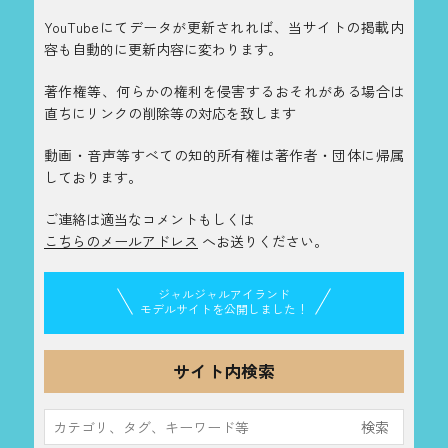
YouTubeにてデータが更新されれば、当サイトの掲載内
容も自動的に更新内容に変わります。
著作権等、何らかの権利を侵害するおそれがある場合は
直ちにリンクの削除等の対応を致します
動画・音声等すべての知的所有権は著作者・団体に帰属
しております。
ご連絡は適当なコメントもしくは
こちらのメールアドレス
へお送りください。
ジャルジャルアイランド
モデルサイトを公開しました！
サイト内検索
検
索: