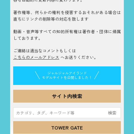
著作権等、何らかの権利を侵害するおそれがある場合は
直ちにリンクの削除等の対応を致します
動画・音声等すべての知的所有権は著作者・団体に帰属
しております。
ご連絡は適当なコメントもしくは
こちらのメールアドレス
へお送りください。
ジャルジャルアイランド
モデルサイトを公開しました！
サイト内検索
検
索:
TOWER GATE