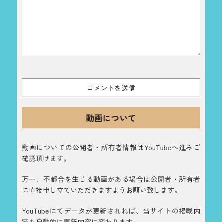
動画について
動画についての公開者・所有者情報はYouTubeへ進みご
確認頂けます。
万一、不都合を生じる動画がある場合は公開者・所有者
に直接申し立ていただきますようお願い致します。
YouTubeにてデータが更新されれば、当サイトの掲載内
容も自動的に更新内容に変わります。